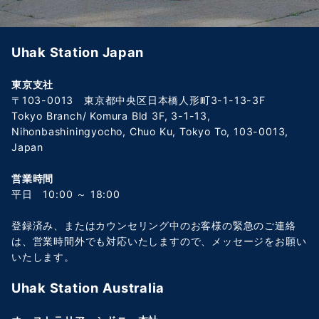
Uhak Station Japan
東京支社
〒103-0013 東京都中央区日本橋人形町3-1-13-3F
Tokyo Branch/ Komura Bld 3F, 3-1-13,
Nihonbashiningyocho, Chuo Ku, Tokyo To, 103-0013,
Japan
営業時間
平日 10:00 ～ 18:00
登録済み、またはカウンセリング中のお客様の緊急のご連絡
は、営業時間外でも対応いたしますので、メッセージをお願い
いたします。
Uhak Station Australia