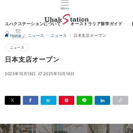
Menu
ユハクステーションについて
オーストラリア留学ガイド
Home
ニュース
ニュース
日本支店オープン
無料相談
ニュース
日本支店オープン
2025年10月18日
2025年10月19日