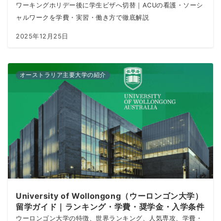
ワーキングホリデー後に学生ビザへ切替｜ACUの看護・ソーシ
ャルワークを学費・実習・働き方で徹底解説
2025年12月25日
オーストラリア主要大学の紹介
University of Wollongong（ウーロンゴン大学）
留学ガイド｜ランキング・学費・奨学金・入学条件
ウーロンゴン大学の特徴、世界ランキング、人気専攻、学費・