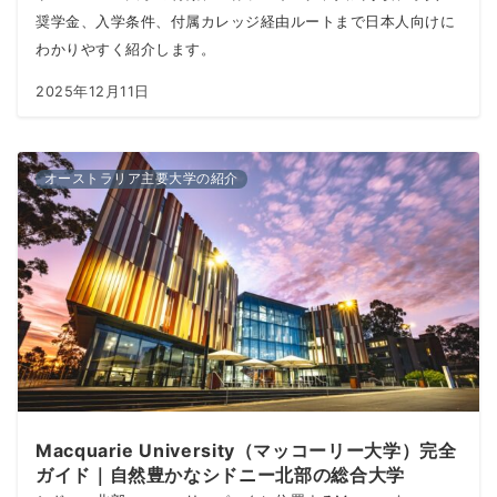
奨学金、入学条件、付属カレッジ経由ルートまで日本人向けに
わかりやすく紹介します。
2025年12月11日
オーストラリア主要大学の紹介
Macquarie University（マッコーリー大学）完全
ガイド｜自然豊かなシドニー北部の総合大学