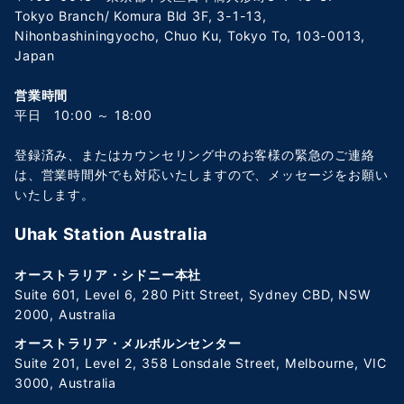
Tokyo Branch/ Komura Bld 3F, 3-1-13,
Nihonbashiningyocho, Chuo Ku, Tokyo To, 103-0013,
Japan
営業時間
平日 10:00 ～ 18:00
登録済み、またはカウンセリング中のお客様の緊急のご連絡
は、営業時間外でも対応いたしますので、メッセージをお願い
いたします。
Uhak Station Australia
オーストラリア・シドニー本社
Suite 601, Level 6, 280 Pitt Street, Sydney CBD, NSW
2000, Australia​
オーストラリア・メルボルンセンター
Suite 201, Level 2, 358 Lonsdale Street, Melbourne, VIC
3000, Australia​