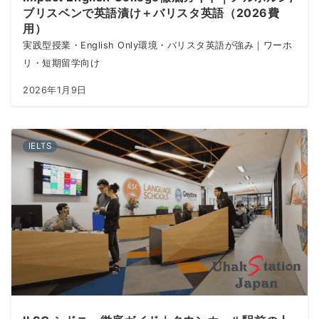
ブリスベンで英語漬け＋バリスタ英語（2026費
用）
実践型授業・English Only環境・バリスタ英語が強み｜ワーホ
リ・短期留学向け
2026年1月9日
IELTS