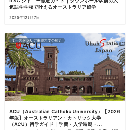
ILSC シドニー徹底ガイド｜タウンホール駅前の人
気語学学校で叶えるオーストラリア留学
2025年12月27日
オーストラリア主要大学の紹介
ACU（Australian Catholic University）【2026
年版】オーストラリアン・カトリック大学
（ACU）留学ガイド｜学費・入学時期・...