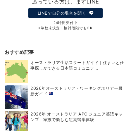
迷っている方は、まずLINE
LINEで自分の場合を聞く
24時間受付中
※学校未決定・検討段階でもOK
おすすめ記事
オーストラリア生活スタートガイド｜住まいと仕
事探しができる日本語コミュニテ...
2026年オーストラリア・ワーキングホリデー最
新ガイド
2026年 オーストラリア APC ジュニア英語キャ
ンプ｜家族で楽しむ短期留学体験